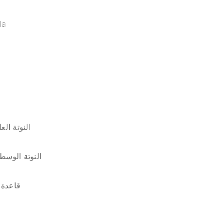
la
قاعدة 