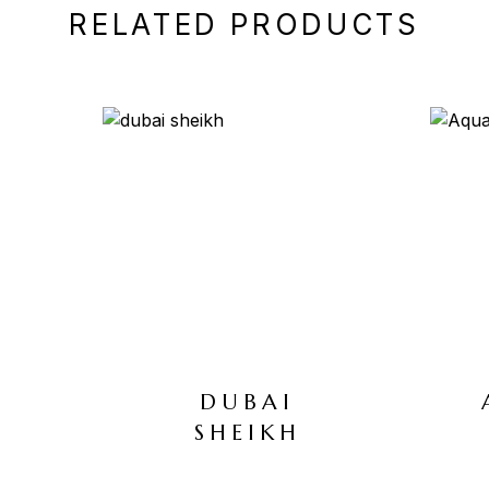
RELATED PRODUCTS
D
DUBAI
SHEIKH