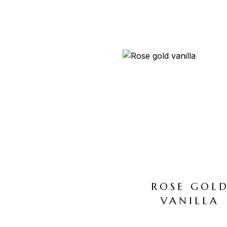
ROSE GOL
VANILLA