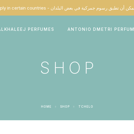
ALKHALEEJ PERFUMES
ANTONIO DMETRI PERFU
SHOP
HOME
SHOP
TCHELO