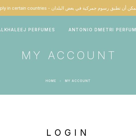
ALKHALEEJ PERFUMES
ANTONIO DMETRI PERFU
MY ACCOUNT
HOME
MY ACCOUNT
LOGIN