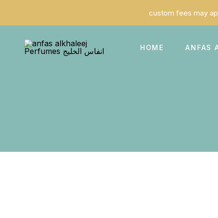
HOME
ANFAS 