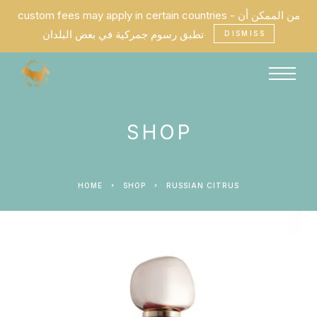
custom fees may apply in certain countries - من الممكن أن
تطبق رسوم جمركية في بعض البلدان
DISMISS
SHOP
HOME
SHOP
RUSSIAN CITRUS