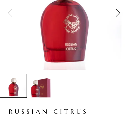
RUSSIAN CITRUS