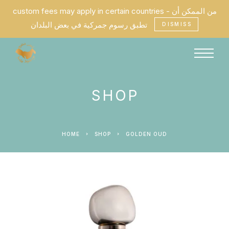
custom fees may apply in certain countries - من الممكن أن
تطبق رسوم جمركية في بعض البلدان
DISMISS
SHOP
HOME
SHOP
GOLDEN OUD