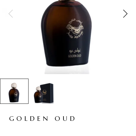
GOLDEN OUD